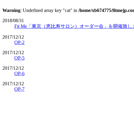
Warning
: Undefined array key "cat" in
/home/xb674775/fitmejp.com
2018/08/31
Fit Me「東京（恵比寿サロン）オーダー会」を開催致し
2017/12/12
OP-2
2017/12/12
OP-5
2017/12/12
OP-6
2017/12/12
OP-7