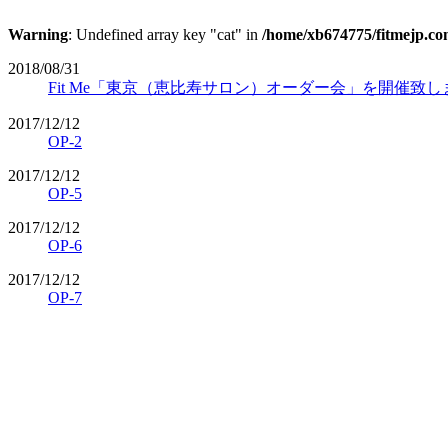
Warning
: Undefined array key "cat" in
/home/xb674775/fitmejp.com
2018/08/31
Fit Me「東京（恵比寿サロン）オーダー会」を開催致し
2017/12/12
OP-2
2017/12/12
OP-5
2017/12/12
OP-6
2017/12/12
OP-7