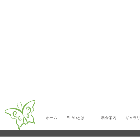
ホーム
Fit Meとは
料金案内
ギャラ