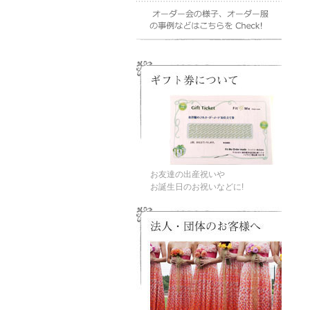
お友達の出産祝いや
お誕生日のお祝いなどに!