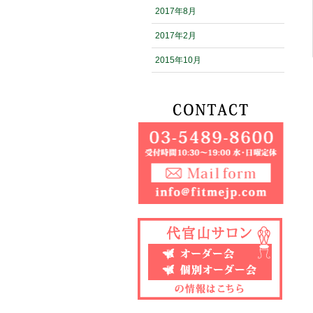
2017年8月
2017年2月
2015年10月