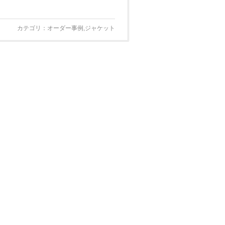
カテゴリ：
オーダー事例
,
ジャケット