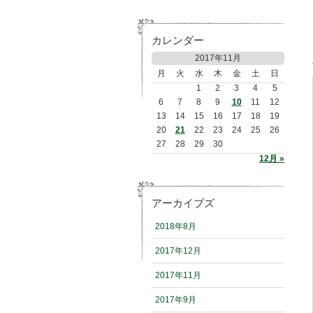
カレンダー
2017年11月
月
火
水
木
金
土
日
1
2
3
4
5
6
7
8
9
10
11
12
13
14
15
16
17
18
19
20
21
22
23
24
25
26
27
28
29
30
12月 »
アーカイブズ
2018年8月
2017年12月
2017年11月
2017年9月