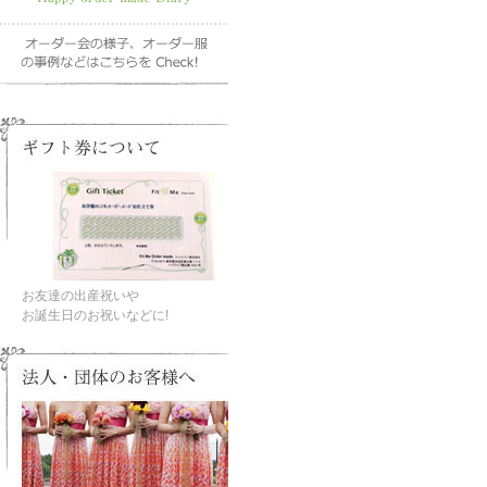
お友達の出産祝いや
お誕生日のお祝いなどに!