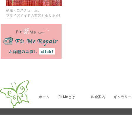
制服・コスチューム、
ブライズメイドの衣装も承ります!
ホーム
Fit Meとは
料金案内
ギャラリー