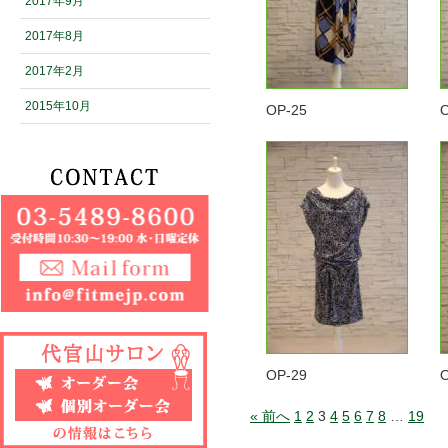
2017年9月
2017年8月
2017年2月
2015年10月
OP-25
OP-29
« 前へ
1
2
3
4
5
6
7
8
…
19