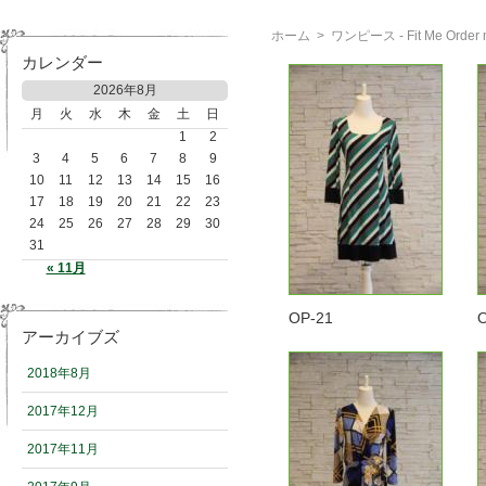
ホーム
>
ワンピース - Fit Me Or
カレンダー
2026年8月
月
火
水
木
金
土
日
1
2
3
4
5
6
7
8
9
10
11
12
13
14
15
16
17
18
19
20
21
22
23
24
25
26
27
28
29
30
31
« 11月
OP-21
アーカイブズ
2018年8月
2017年12月
2017年11月