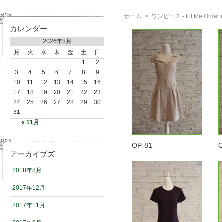
ホーム
>
ワンピース - Fit Me Or
カレンダー
2026年8月
月
火
水
木
金
土
日
1
2
3
4
5
6
7
8
9
10
11
12
13
14
15
16
17
18
19
20
21
22
23
24
25
26
27
28
29
30
31
« 11月
OP-81
アーカイブズ
2018年8月
2017年12月
2017年11月