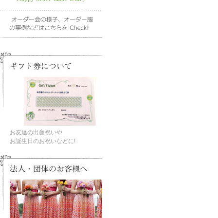
お友達の出産祝いや
お誕生日のお祝いなどに!