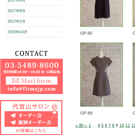
2017年9月
2017年8月
2017年2月
2015年10月
OP-85
OP-89
« 前へ
1
…
4
5
6
7
8
9
10
11
1