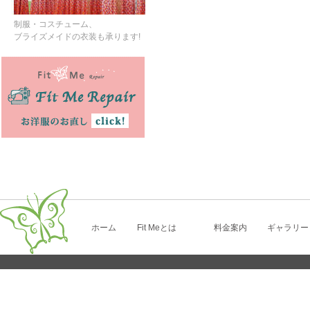
制服・コスチューム、
ブライズメイドの衣装も承ります!
ホーム
Fit Meとは
料金案内
ギャラリー