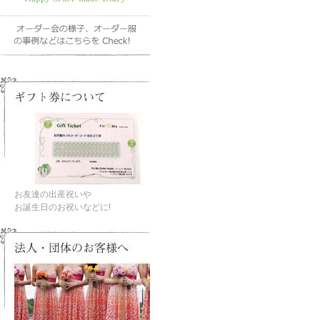
お友達の出産祝いや
お誕生日のお祝いなどに!