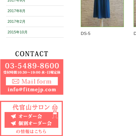
2017年9月
2017年8月
2017年2月
2015年10月
DS-5
D