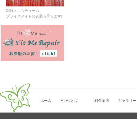
制服・コスチューム、
ブライズメイドの衣装も承ります!
ホーム
Fit Meとは
料金案内
ギャラリー