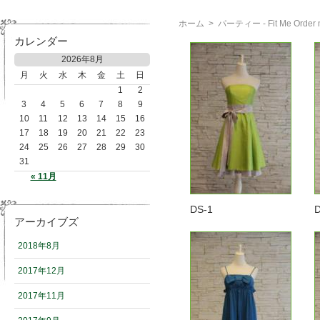
ホーム
>
パーティー - Fit Me O
カレンダー
2026年8月
月
火
水
木
金
土
日
1
2
3
4
5
6
7
8
9
10
11
12
13
14
15
16
17
18
19
20
21
22
23
24
25
26
27
28
29
30
31
« 11月
DS-1
D
アーカイブズ
2018年8月
2017年12月
2017年11月