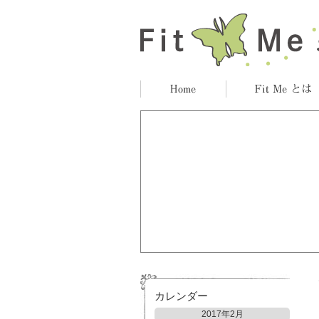
カレンダー
2017年2月