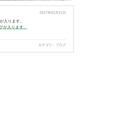
2017年02月21日
が入ります。
ログが入ります。
カテゴリ：
ブログ