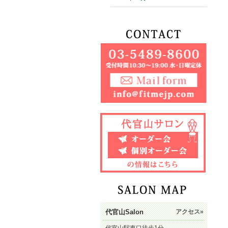
代官山Salon
アクセス»