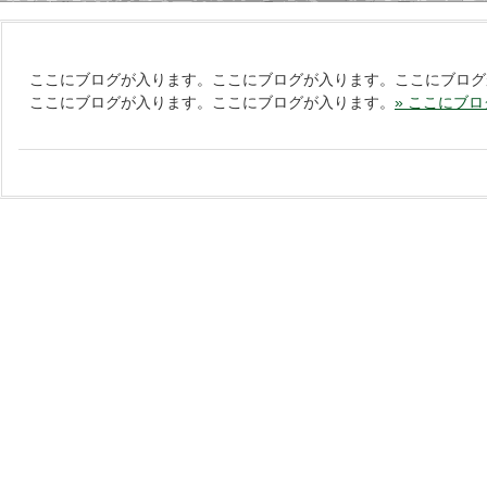
ここにブログが入ります。ここにブログが入ります。ここにブログ
ここにブログが入ります。ここにブログが入ります。
» ここにブ