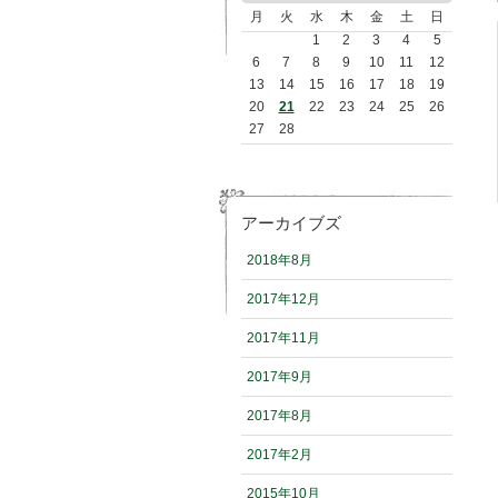
月
火
水
木
金
土
日
1
2
3
4
5
6
7
8
9
10
11
12
13
14
15
16
17
18
19
20
21
22
23
24
25
26
27
28
アーカイブズ
2018年8月
2017年12月
2017年11月
2017年9月
2017年8月
2017年2月
2015年10月