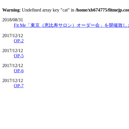
Warning
: Undefined array key "cat" in
/home/xb674775/fitmejp.com
2018/08/31
Fit Me「東京（恵比寿サロン）オーダー会」を開催致し
2017/12/12
OP-2
2017/12/12
OP-5
2017/12/12
OP-6
2017/12/12
OP-7