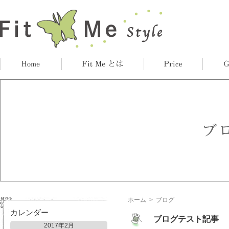
ホーム
>
ブログ
カレンダー
ブログテスト記事
2017年2月