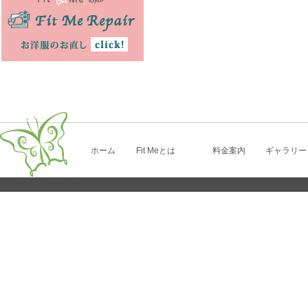
ホーム
Fit Meとは
料金案内
ギャラリー