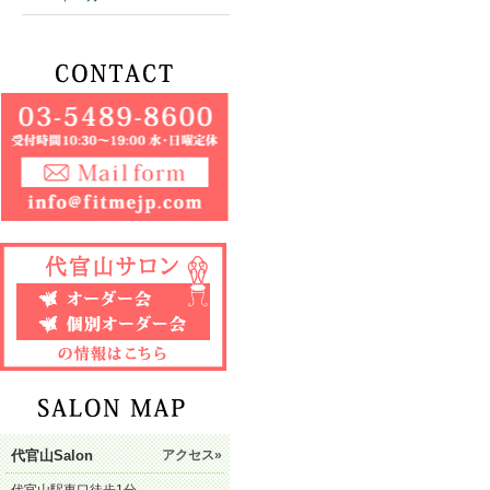
代官山Salon
アクセス»