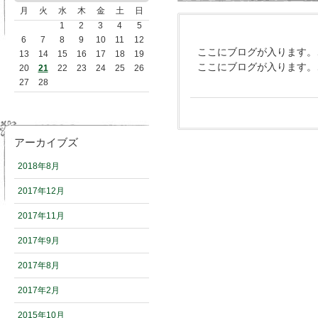
月
火
水
木
金
土
日
1
2
3
4
5
6
7
8
9
10
11
12
ここにブログが入ります。
13
14
15
16
17
18
19
ここにブログが入ります。
20
21
22
23
24
25
26
27
28
アーカイブズ
2018年8月
2017年12月
2017年11月
2017年9月
2017年8月
2017年2月
2015年10月