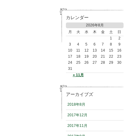
カレンダー
2026年8月
月
火
水
木
金
土
日
1
2
3
4
5
6
7
8
9
10
11
12
13
14
15
16
17
18
19
20
21
22
23
24
25
26
27
28
29
30
31
« 11月
アーカイブズ
2018年8月
2017年12月
2017年11月