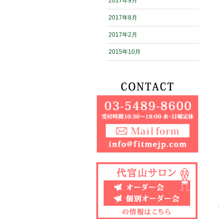
2017年9月
2017年8月
2017年2月
2015年10月