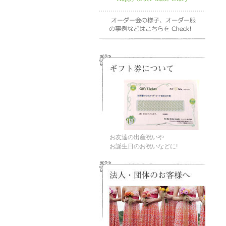
お友達の出産祝いや
お誕生日のお祝いなどに!