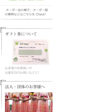
お友達の出産祝いや
お誕生日のお祝いなどに!