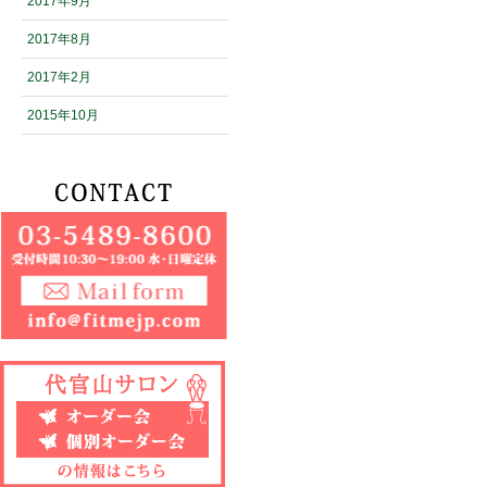
2017年9月
2017年8月
2017年2月
2015年10月