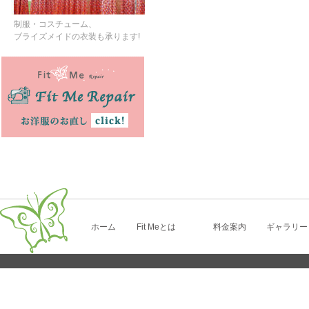
制服・コスチューム、
ブライズメイドの衣装も承ります!
ホーム
Fit Meとは
料金案内
ギャラリー