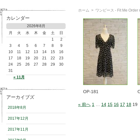
ホーム
>
ワンピース - Fit Me Or
カレンダー
2026年8月
月
火
水
木
金
土
日
1
2
3
4
5
6
7
8
9
10
11
12
13
14
15
16
17
18
19
20
21
22
23
24
25
26
27
28
29
30
31
« 11月
OP-181
アーカイブズ
« 前へ
1
…
14
15
16
17
18
19
2018年8月
2017年12月
2017年11月